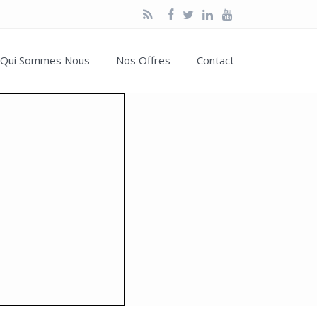
Qui Sommes Nous
Nos Offres
Contact