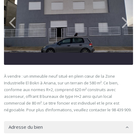
À vendre : un immeuble neuf situé en plein cœur de la Zone
Industrielle El Bokri à Ariana, sur un terrain de 580 m². Ce bien,
conforme aux normes R+2, comprend 620 m² construits avec
ascenseur, offrant 8 bureaux de type H+2 ainsi qu’un local
commercial de 80 m². Le titre foncier est individuel et le prix est
négociable. Pour plus d’informations, veuillez contacter le 98 439 909.
Adresse du bien