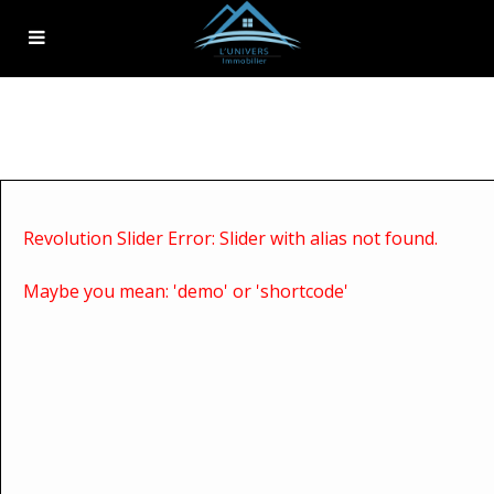
Revolution Slider Error: Slider with alias
not found.
Maybe you mean: 'demo' or 'shortcode'