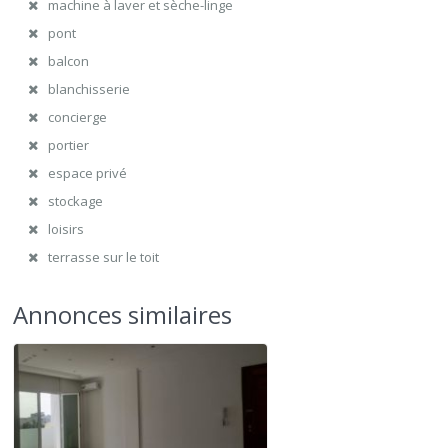
machine à laver et sèche-linge
pont
balcon
blanchisserie
concierge
portier
espace privé
stockage
loisirs
terrasse sur le toit
Annonces similaires