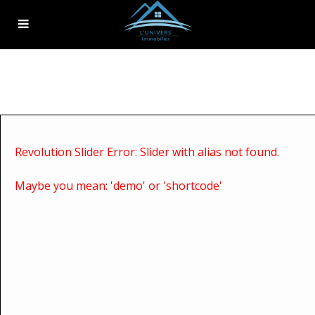
Revolution Slider Error: Slider with alias
not found.
Maybe you mean: 'demo' or 'shortcode'