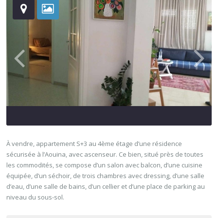
À vendre, appartement S+3 au 4ème étage d’une résidence
sécurisée à l’Aouina, avec ascenseur. Ce bien, situé près de toutes
les commodités, se compose d’un salon avec balcon, d’une cuisine
équipée, d’un séchoir, de trois chambres avec dressing, d’une salle
d’eau, d’une salle de bains, d’un cellier et d’une place de parking au
niveau du sous-sol.