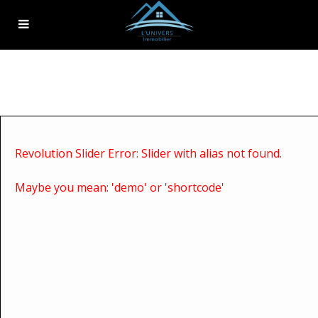
Revolution Slider Error: Slider with alias
not found.
Maybe you mean: 'demo' or 'shortcode'