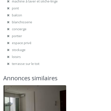
machine à laver et sèche-linge
pont
balcon
blanchisserie
concierge
portier
espace privé
stockage
loisirs
terrasse sur le toit
Annonces similaires