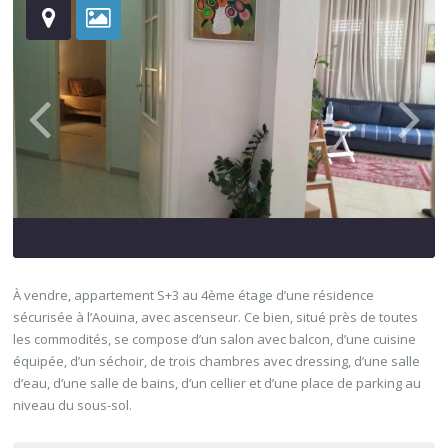
À vendre, appartement S+3 au 4ème étage d’une résidence
sécurisée à l’Aouina, avec ascenseur. Ce bien, situé près de toutes
les commodités, se compose d’un salon avec balcon, d’une cuisine
équipée, d’un séchoir, de trois chambres avec dressing, d’une salle
d’eau, d’une salle de bains, d’un cellier et d’une place de parking au
niveau du sous-sol.